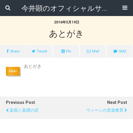
今井顕のオフィシャルサイト
2016年5月19日
あとがき
Share
Tweet
Pin
Mail
SMS
あとがき
Previous Post
Next Post
楽器と楽譜の店
ウィーンの音楽教育