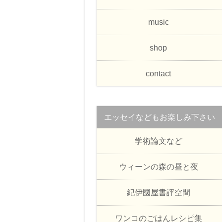
music
shop
contact
エッセイなどもお楽しみ下さい
学術論文など
ウィーンの森の昼と夜
紀伊國屋書評空間
ワンコのごはんレシピ集