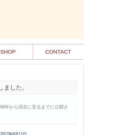
SHOP
CONTACT
しました。
98年から現在に至るまでに公開さ
2017年8月11日